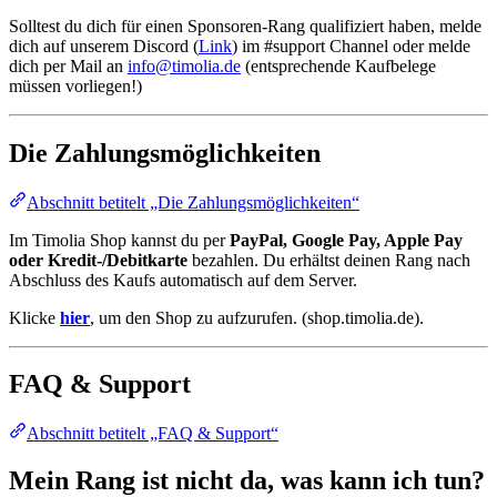
Solltest du dich für einen Sponsoren-Rang qualifiziert haben, melde
dich auf unserem Discord (
Link
) im #support Channel oder melde
dich per Mail an
info@timolia.de
(entsprechende Kaufbelege
müssen vorliegen!)
Die Zahlungsmöglichkeiten
Abschnitt betitelt „Die Zahlungsmöglichkeiten“
Im Timolia Shop kannst du per
PayPal, Google Pay, Apple Pay
oder Kredit-/Debitkarte
bezahlen. Du erhältst deinen Rang nach
Abschluss des Kaufs automatisch auf dem Server.
Klicke
hier
, um den Shop zu aufzurufen. (shop.timolia.de).
FAQ & Support
Abschnitt betitelt „FAQ & Support“
Mein Rang ist nicht da, was kann ich tun?