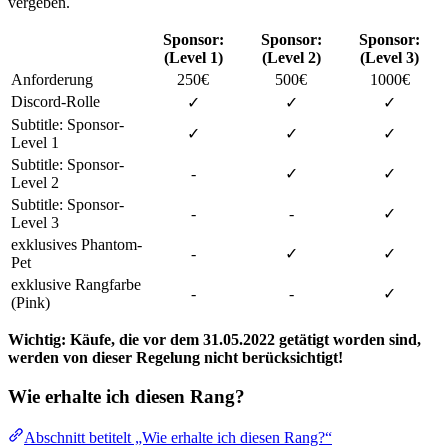
vergeben.
Sponsor:
Sponsor:
Sponsor:
(Level 1)
(Level 2)
(Level 3)
Anforderung
250€
500€
1000€
Discord-Rolle
✓
✓
✓
Subtitle: Sponsor-
✓
✓
✓
Level 1
Subtitle: Sponsor-
-
✓
✓
Level 2
Subtitle: Sponsor-
-
-
✓
Level 3
exklusives Phantom-
-
✓
✓
Pet
exklusive Rangfarbe
-
-
✓
(Pink)
Wichtig: Käufe, die vor dem 31.05.2022 getätigt worden sind,
werden von dieser Regelung nicht berücksichtigt!
Wie erhalte ich diesen Rang?
Abschnitt betitelt „Wie erhalte ich diesen Rang?“