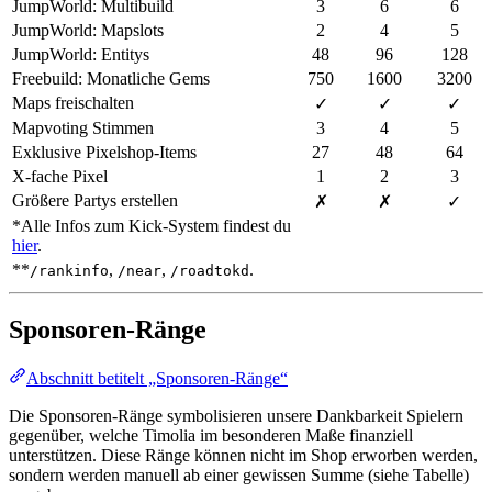
JumpWorld: Multibuild
3
6
6
JumpWorld: Mapslots
2
4
5
JumpWorld: Entitys
48
96
128
Freebuild: Monatliche Gems
750
1600
3200
Maps freischalten
✓
✓
✓
Mapvoting Stimmen
3
4
5
Exklusive Pixelshop-Items
27
48
64
X-fache Pixel
1
2
3
Größere Partys erstellen
✗
✗
✓
*Alle Infos zum Kick-System findest du
hier
.
**
,
,
.
/rankinfo
/near
/roadtokd
Sponsoren-Ränge
Abschnitt betitelt „Sponsoren-Ränge“
Die Sponsoren-Ränge symbolisieren unsere Dankbarkeit Spielern
gegenüber, welche Timolia im besonderen Maße finanziell
unterstützen. Diese Ränge können nicht im Shop erworben werden,
sondern werden manuell ab einer gewissen Summe (siehe Tabelle)