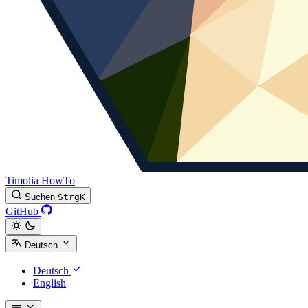
Timolia HowTo
Suchen
Strg
K
GitHub
Deutsch
Deutsch
English