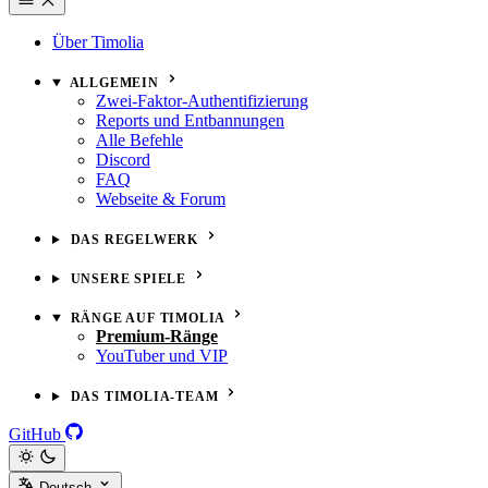
Über Timolia
ALLGEMEIN
Zwei-Faktor-Authentifizierung
Reports und Entbannungen
Alle Befehle
Discord
FAQ
Webseite & Forum
DAS REGELWERK
UNSERE SPIELE
RÄNGE AUF TIMOLIA
Premium-Ränge
YouTuber und VIP
DAS TIMOLIA-TEAM
GitHub
Deutsch