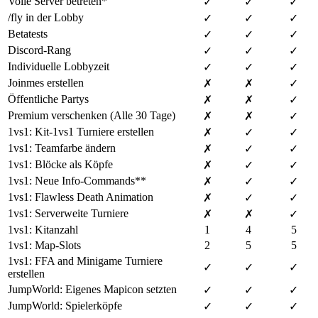
Volle Server betreten*
✓
✓
✓
/fly in der Lobby
✓
✓
✓
Betatests
✓
✓
✓
Discord-Rang
✓
✓
✓
Individuelle Lobbyzeit
✓
✓
✓
Joinmes erstellen
✗
✗
✓
Öffentliche Partys
✗
✗
✓
Premium verschenken (Alle 30 Tage)
✗
✗
✓
1vs1: Kit-1vs1 Turniere erstellen
✗
✓
✓
1vs1: Teamfarbe ändern
✗
✓
✓
1vs1: Blöcke als Köpfe
✗
✓
✓
1vs1: Neue Info-Commands**
✗
✓
✓
1vs1: Flawless Death Animation
✗
✓
✓
1vs1: Serverweite Turniere
✗
✗
✓
1vs1: Kitanzahl
1
4
5
1vs1: Map-Slots
2
5
5
1vs1: FFA and Minigame Turniere
✓
✓
✓
erstellen
JumpWorld: Eigenes Mapicon setzten
✓
✓
✓
JumpWorld: Spielerköpfe
✓
✓
✓