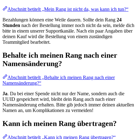
Abschnitt betitelt „Mein Rang ist nicht da, was kann ich tun?“
Bezahlungen können eine Weile dauern. Sollte dein Rang
24
Stunden
nach der Bestellung immer noch nicht da sein, melde dich
bitte in einem unserer Supportkanäle. Nach ein paar Angaben über
deinen Kauf wird die Bestellung von einem zuständigen
Teammitglied bearbeitet.
Behalte ich meinen Rang nach einer
Namensänderung?
Abschnitt betitelt „Behalte ich meinen Rang nach einer
Namensänderung?“
Ja
. Da bei einer Spende nicht nur der Name, sondern auch die
UUID gespeichert wird, bleibt dein Rang auch nach einer
Namensänderung erhalten. Bitte gib jedoch immer deinen aktuellen
Namen an, um Komplikationen zu vermeiden!
Kann ich meinen Rang übertragen?
Abschnitt betitelt „Kann ich meinen Rang übertragen?“