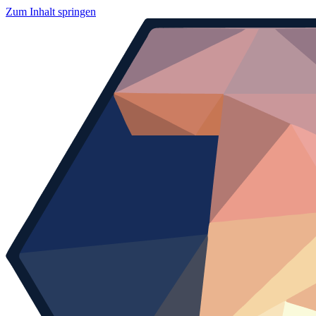
Zum Inhalt springen